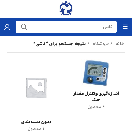
خانه
فروشگاه
نتیجه جستجو برای “کاشی”
اندازه گیری و کنترل مقدار
خلاء
6 محصول
بدون دسته‌بندی
1 محصول