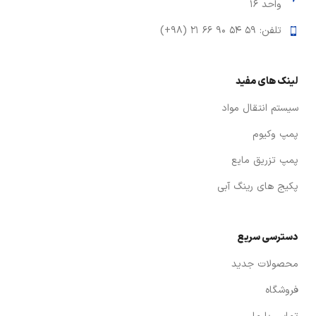
واحد ۱۶
تلفن: ۵۹ ۵۴ ۹۰ ۶۶ ۲۱ (۹۸+)
لینک های مفید
سیستم انتقال مواد
پمپ وکیوم
پمپ تزریق مایع
پکیج های رینگ آبی
دسترسی سریع
محصولات جدید
فروشگاه