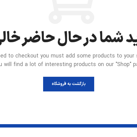
د شما در حال حاضر خال
ed to checkout you must add some products to your s
u will find a lot of interesting products on our "Shop" p
بازگشت به فروشگاه