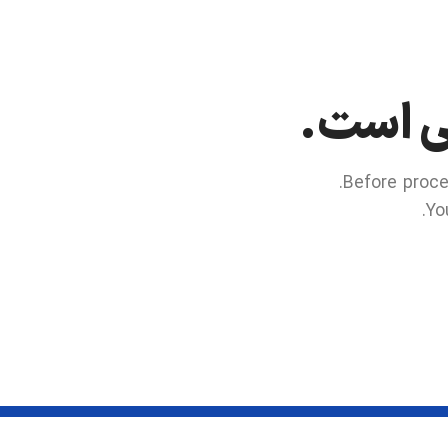
ی است.
Before proce
Yo