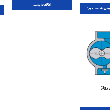
اطلاعات بیشتر
ودن به سبد خرید
 روتز