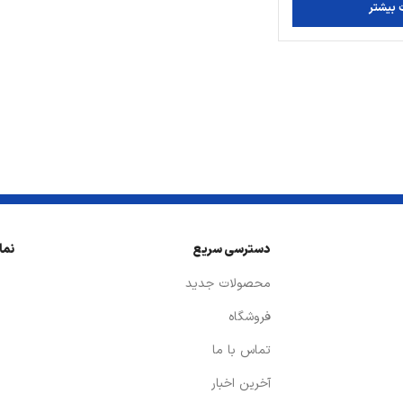
 بیشتر
دسترسی سریع
نما
محصولات جدید
فروشگاه
تماس با ما
آخرین اخبار