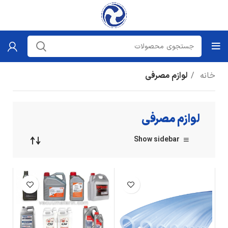
خانه
لوازم مصرفی
لوازم مصرفی
Show sidebar