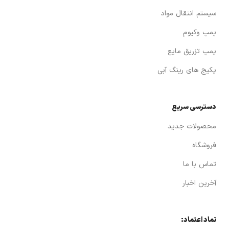
سیستم انتقال مواد
پمپ وکیوم
پمپ تزریق مایع
پکیج های رینگ آبی
دسترسی سریع
محصولات جدید
فروشگاه
تماس با ما
آخرین اخبار
نماد اعتماد: