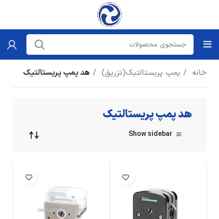
خانه
پمپ پریستالتیک(تزریق)
هد پمپ پریستالتیک
هد پمپ پریستالتیک
Show sidebar