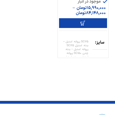
موجود در انبار
15,990,000
تومان
–
84,148,000
تومان
سایز
SC125 پروانه: استيل –
بدنه: استيل, SC125
پروانه: استيل – بدنه:
چدن, SC150 پروانه:
استيل – بدنه: استيل,
SC150 پروانه: استيل –
بدنه: چدن, SC250
پروانه: استيل – بدنه:
استيل, SC250 پروانه:
استيل – بدنه: چدن,
SC50 پروانه: استيل –
بدنه: استيل, SC50
پروانه: استيل – بدنه:
چدن, SC90 پروانه:
استيل – بدنه: استيل,
SC90 پروانه: استيل –
بدنه: چدن