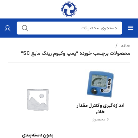
خانه
محصولات برچسب خورده “پمپ وکیوم رینگ مایع SC”
اندازه گیری و کنترل مقدار
خلاء
6 محصول
بدون دسته‌بندی