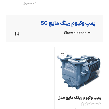
1 محصول
پمپ وکیوم رینگ مایع SC
Show sidebar
پمپ وکیوم رینگ مایع مدل
SC