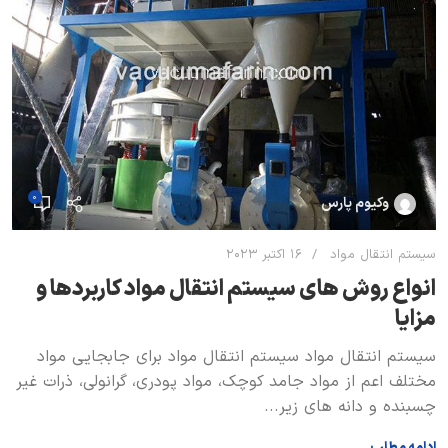
0
وکیوم پارس
سیستم انتقال مواد
16 اکتبر 2023
انواع روش های سیستم انتقال مواد کاربردها و
مزایا
سیستم انتقال مواد سیستم انتقال مواد برای جابجایی مواد
مختلف اعم از مواد جامد کوچک، مواد پودری، گرانولی، ذرات غیر
چسبنده و دانه های زیر...