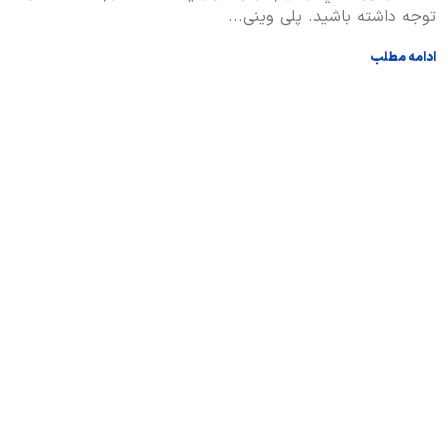
توجه داشته باشید. پلی وینی...
ادامه مطلب