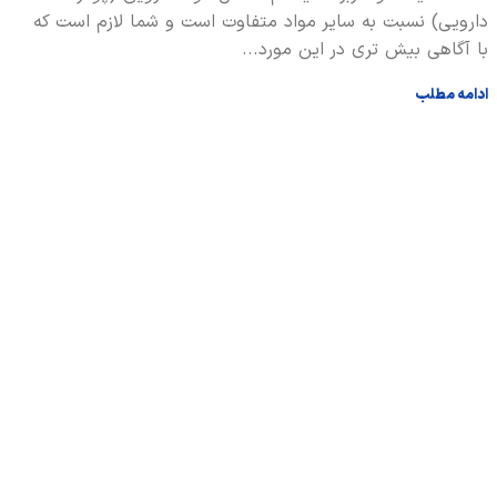
دارویی) نسبت به ساير مواد متفاوت است و شما لازم است كه
با آگاهی بيش تری در اين مورد...
ادامه مطلب