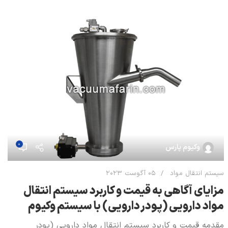
0
وکیوم پارس
سیستم انتقال مواد
05 آگوست 2023
مزايای آگاهی به قیمت و کاربرد سیستم انتقال
مواد دارویی (پودر دارویی) با سيستم وكيوم
مقدمه قیمت و کاربرد سیستم انتقال مواد دارویی (پودر