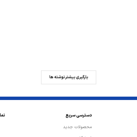
بارگیری بیشتر نوشته ها
دسترسی سریع
نما
محصولات جدید