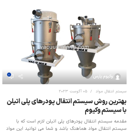
0
وکیوم پارس
سیستم انتقال مواد
05 آگوست 2023
بهترین روش سیستم انتقال پودرهای پلی اتیلن
با سیستم وکیوم
مقدمه سیستم انتقال پودرهای پلی اتیلن لازم است که با
سیستم انتقال مواد هماهنگ باشد و شما می توانید این مواد