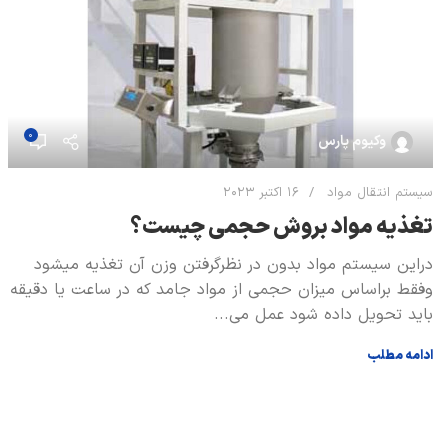
0
وکیوم پارس
سیستم انتقال مواد
16 اکتبر 2023
تغذیه مواد بروش حجمی چیست؟
دراین سیستم مواد بدون در نظرگرفتن وزن آن تغذیه میشود
وفقط براساس میزان حجمی از مواد جامد که در ساعت یا دقیقه
باید تحویل داده شود عمل می...
ادامه مطلب