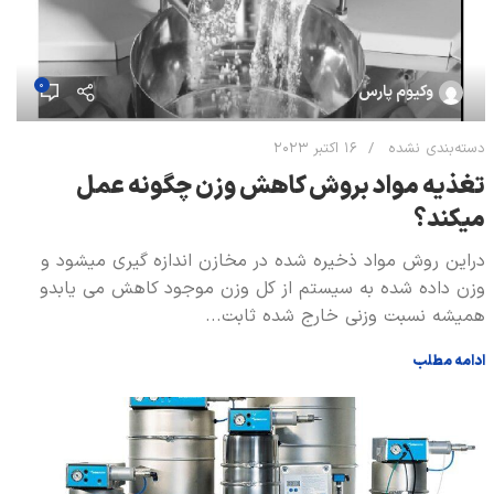
0
وکیوم پارس
دسته‌بندی نشده
16 اکتبر 2023
تغذیه مواد بروش کاهش وزن چگونه عمل
میکند؟
دراین روش مواد ذخیره شده در مخازن اندازه گیری میشود و
وزن داده شده به سیستم از کل وزن موجود کاهش می یابدو
همیشه نسبت وزنی خارج شده ثابت...
ادامه مطلب