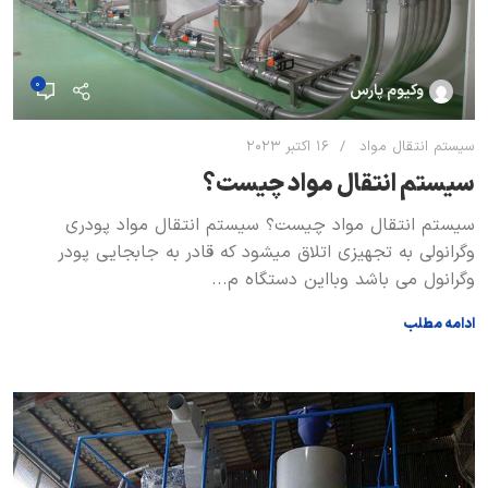
0
وکیوم پارس
سیستم انتقال مواد
16 اکتبر 2023
سیستم انتقال مواد چیست؟
سیستم انتقال مواد چیست؟ سیستم انتقال مواد پودری
وگرانولی به تجهیزی اتلاق میشود که قادر به جابجایی پودر
وگرانول می باشد وبااین دستگاه م...
ادامه مطلب