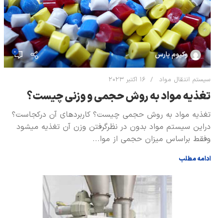
0
وکیوم پارس
سیستم انتقال مواد
16 اکتبر 2023
تغذیه مواد به روش حجمی و وزنی چیست؟
تغذیه مواد به روش حجمی چیست؟ کاربردهای آن درکجاست؟
دراین سیستم مواد بدون در نظرگرفتن وزن آن تغذیه میشود
وفقط براساس میزان حجمی از موا...
ادامه مطلب