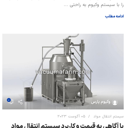
را با سیستم وکیوم به راحتی ...
ادامه مطلب
0
وکیوم پارس
سیستم انتقال مواد
05 آگوست 2023
با آگاهی به قیمت و کاربرد سیستم انتقال مواد