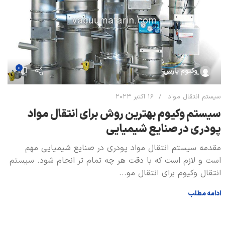
0
وکیوم پارس
سیستم انتقال مواد
16 اکتبر 2023
سيستم وكيوم بهترين روش برای انتقال مواد
پودری در صنايع شيميایی
مقدمه سیستم انتقال مواد پودری در صنایع شیمیایی مهم
است و لازم است که با دقت هر چه تمام تر انجام شود. سیستم
انتقال وکیوم برای انتقال مو...
ادامه مطلب