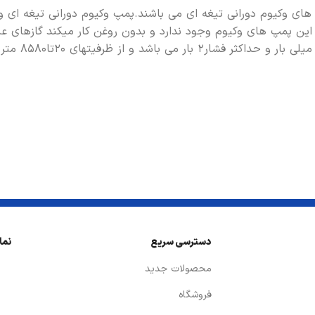
های وکیوم دورانی تیغه ای می باشند.پمپ وکیوم دورانی تیغه ای و ب
ین پمپ های وکیوم وجود ندارد و بدون روغن کار میکند گازهای عبو
دسترسی سریع
نما
محصولات جدید
فروشگاه