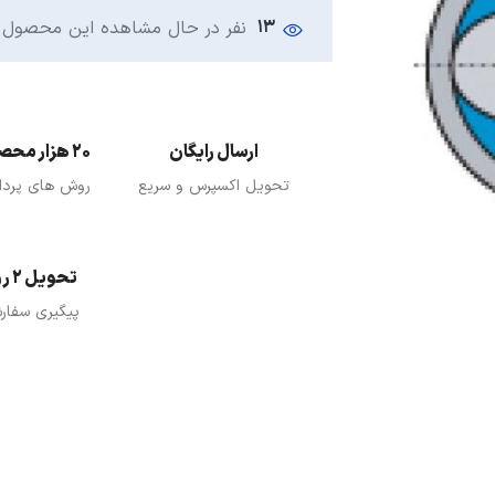
13
نفر در حال مشاهده این محصول 
ارسال رایگان
20 هزار محصول
تحویل اکسپرس و سریع
روش های پرد
تحویل 2 روزه
پیگیری سفار