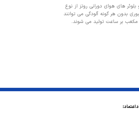
لوئر های هوای دورانی روتز از نوع
ری بدون هر گونه آلودگی می توانند
د اعتماد: