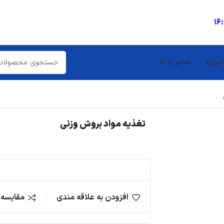
16
 پروژه
تماس با ما
تغذیه مواد بروش وزنی
افزودن به علاقه مندی
مقایسه