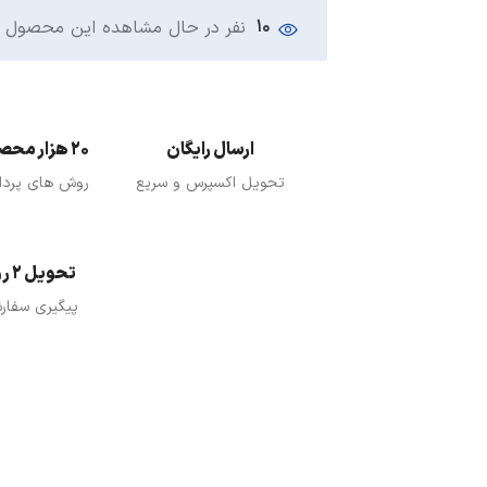
10
نفر در حال مشاهده این محصول 
ارسال رایگان
20 هزار محصول
تحویل اکسپرس و سریع
روش های پرد
تحویل 2 روزه
پیگیری سفار