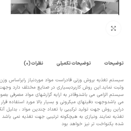
بزرگنمایی تصویر
توضیحات
توضیحات تکمیلی
نظرات (0)
سیستم تغذیه بروش وزنی قادراست مواد موردنیاز رابراساس وزن آ
وثبت نماید.این روش کاربردبسیاری در صنایع مختلف دارد وجهت
می باشدوجهت دقیتهای میکرونی و بسیار بالا مورد استفاده قرار 
دراین روش جهت تولید ترکیبی با تعداد چندین مواد ، بدلیل آ
تغذیه نمایند ونیازی به هیچگونه ترتیبی جهت تغذیه نمی باشد
شده یکنواخت تر نیز خواهد بود