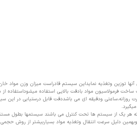
نها توزین وتغذیه نمایداین سیستم قادراست میزان وزن مواد خارج 
 ساخت فرمولاسیون مواد بادقت بالایی استفاده میشوداستفاده از س
میگیرد.
نکه هر یک از سیستم ها تحت کنترل می باشند سیستمها بطول مستقل
 وبهمین دلیل سرعت انتقال وتغذیه مواد بسیاربیشتر از روش حجمی 