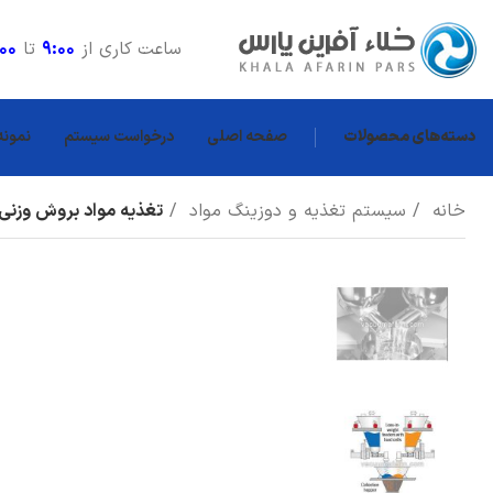
ساعت کاری از
9:00
تا
:00
دسته‌های محصولات
صفحه اصلی
درخواست سیستم
نمونه
خانه
سیستم تغذیه و دوزینگ مواد
تغذیه مواد بروش وزنی