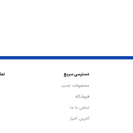
دسترسی سریع
نما
محصولات جدید
فروشگاه
تماس با ما
آخرین اخبار