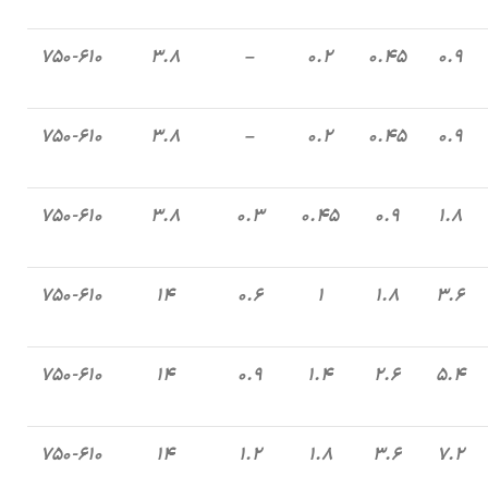
۷۵۰-۶۱۰
۳.۸
–
۰.۲
۰.۴۵
۰.۹
۷۵۰-۶۱۰
۳.۸
–
۰.۲
۰.۴۵
۰.۹
۷۵۰-۶۱۰
۳.۸
۰.۳
۰.۴۵
۰.۹
۱.۸
۷۵۰-۶۱۰
۱۴
۰.۶
۱
۱.۸
۳.۶
۷۵۰-۶۱۰
۱۴
۰.۹
۱.۴
۲.۶
۵.۴
۷۵۰-۶۱۰
۱۴
۱.۲
۱.۸
۳.۶
۷.۲