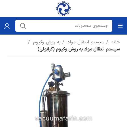
خانه
سیستم انتقال مواد
به روش وکیوم
سیستم انتقال مواد به روش وکیوم (گرانولی)