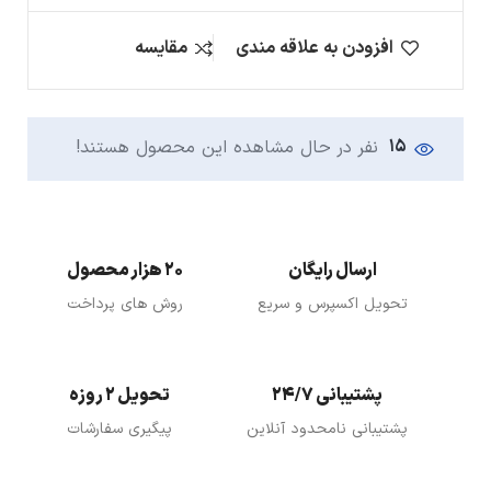
افزودن به علاقه مندی
مقایسه
15
نفر در حال مشاهده این محصول هستند!
ارسال رایگان
20 هزار محصول
تحویل اکسپرس و سریع
روش های پرداخت
پشتیبانی 24/7
تحویل 2 روزه
پشتیبانی نامحدود آنلاین
پیگیری سفارشات