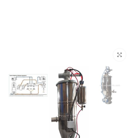
بزرگنمایی تصویر