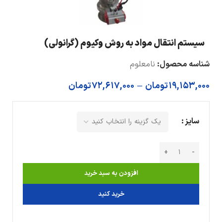
سیستم انتقال مواد به روش وکیوم (گرانولی)
شناسه محصول:
نامعلوم
19,153,000
تومان
–
72,617,000
تومان
سایز
افزودن به سبد خرید
خرید کنید