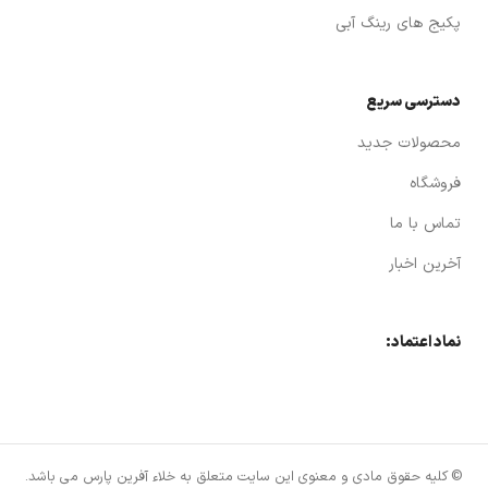
پکیج های رینگ آبی
دسترسی سریع
محصولات جدید
فروشگاه
تماس با ما
آخرین اخبار
نماد اعتماد:
© کلیه حقوق مادی و معنوی این سایت متعلق به خلاء آفرین پارس می باشد.