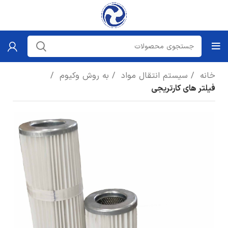
خانه
سیستم انتقال مواد
به روش وکیوم
فیلتر های کارتریجی