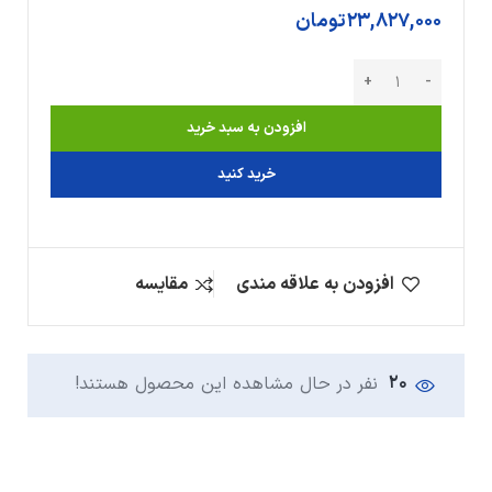
23,827,000
تومان
افزودن به سبد خرید
خرید کنید
افزودن به علاقه مندی
مقایسه
20
نفر در حال مشاهده این محصول هستند!