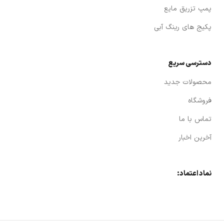
پمپ تزریق مایع
پکیج های رینگ آبی
دسترسی سریع
محصولات جدید
فروشگاه
تماس با ما
آخرین اخبار
نماد اعتماد: