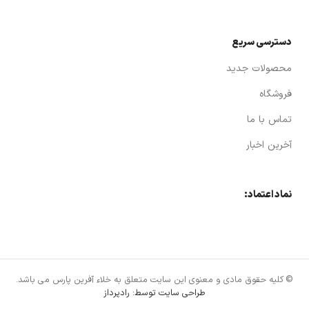
دسترسی سریع
محصولات جدید
فروشگاه
تماس با ما
آخرین اخبار
نماد اعتماد:
© کلیه حقوق مادی و معنوی این سایت متعلق به خلاء آفرین پارس می باشد.
طراحی سایت توسط: رادپرداز