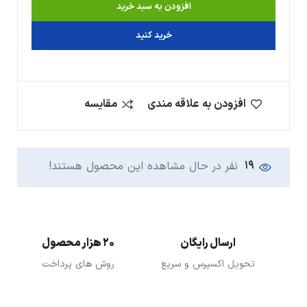
افزودن به سبد خرید
خرید کنید
افزودن به علاقه مندی
مقایسه
19
نفر در حال مشاهده این محصول هستند!
ارسال رایگان
20 هزار محصول
تحویل اکسپرس و سریع
روش های پرداخت