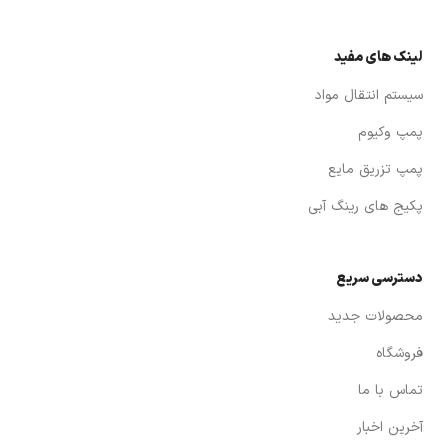
لینک های مفید
سیستم انتقال مواد
پمپ وکیوم
پمپ تزریق مایع
پکیج های رینگ آبی
دسترسی سریع
محصولات جدید
فروشگاه
تماس با ما
آخرین اخبار