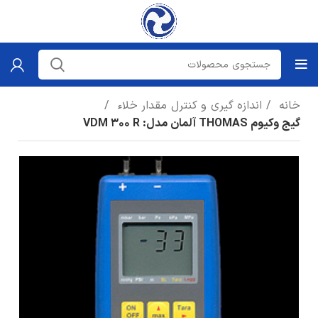
خانه
اندازه گیری و کنترل مقدار خلاء
گیج وکیوم THOMAS آلمان مدل: VDM 300 R