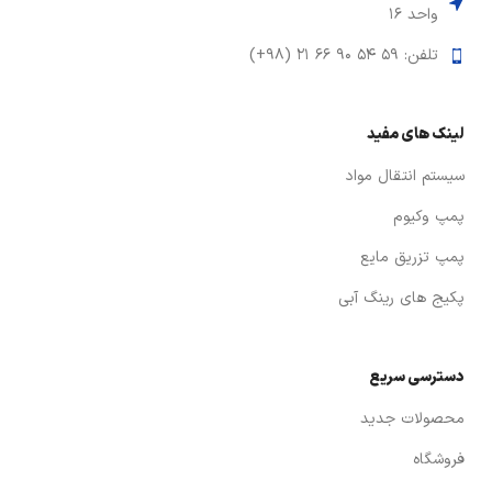
واحد ۱۶
تلفن: ۵۹ ۵۴ ۹۰ ۶۶ ۲۱ (۹۸+)
لینک های مفید
سیستم انتقال مواد
پمپ وکیوم
پمپ تزریق مایع
پکیج های رینگ آبی
دسترسی سریع
محصولات جدید
فروشگاه