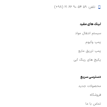
تلفن: ۵۹ ۵۴ ۹۰ ۶۶ ۲۱ (۹۸+)
لینک های مفید
سیستم انتقال مواد
پمپ وکیوم
پمپ تزریق مایع
پکیج های رینگ آبی
دسترسی سریع
محصولات جدید
فروشگاه
تماس با ما