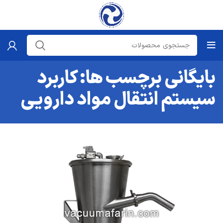
بایگانی برچسب ها: کاربرد
سیستم انتقال مواد دارویی