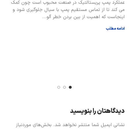
د
عملکرد پمپ پریستالتیک در صنعت محبوب است چون کمک
می کند تا از تماس مستقیم پمپ با سیال جلوگیری شود و
ه
اینجاست که اهمیت از بین بردن خطر آلو...
ط
ش
ادامه مطلب
ا
دیدگاهتان را بنویسید
نشانی ایمیل شما منتشر نخواهد شد.
بخش‌های موردنیاز