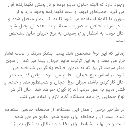
وجود دارد که البته حاوی مایع بوده و در بخش نگهدارنده قرار
می گیرد. همینطور تیوب و ست نگهدارنده وجود دارد و از
سوزن یا کانولا استفاده می شود تا به رگ بیمار متصل شود و
یا در شرایط خاص به صورت مستقیم به معده آن وصل شود.
حال نوبت به انتظار برای رسیدن به نرخ جریان مایع مشخص
است.
زمانی که این نرخ مشخص شد، پمپ، پلانگر سرنگ را تحت فشار
قرار می دهد و به این ترتیب مایع جریان پیدا می کند. از سوی
دیگر سرعت تزریق که به عنوان حرکت پلانگر نیز شناخته می
شود، بر اساس نرخ جریان تنظیم می شود . وقتی که پمپ در
حال کار کردن باشد، میزان نرخ جریان و همینطور مقدار حجم و
فشار مایع به طور مرتب اندازه گیری خواهد شد. حال اگر هر
نوع خطایی رخ دهد دستگاه آلارم لازم را اعلام می کند.
در طراحی برخی از مدل این دستگاه، از محفظه خاصی استفاده
شده است، این محفظه برای جمع شدن مایع طراحی شده
است و در نهایت شرایط برای تخلیه و انتقال به شکل پمپاژ