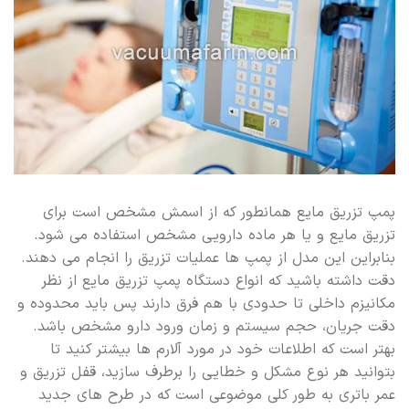
پمپ تزریق مایع همانطور که از اسمش مشخص است برای
تزریق مایع و یا هر ماده دارویی مشخص استفاده می شود.
بنابراین این مدل از پمپ ها عملیات تزریق را انجام می دهند.
دقت داشته باشید که انواع دستگاه پمپ تزریق مایع از نظر
مکانیزم داخلی تا حدودی با هم فرق دارند پس باید محدوده و
دقت جریان، حجم سیستم و زمان ورود دارو مشخص باشد.
بهتر است که اطلاعات خود در مورد آلارم ها بیشتر کنید تا
بتوانید هر نوع مشکل و خطایی را برطرف سازید، قفل تزریق و
عمر باتری به طور کلی موضوعی است که در طرح های جدید