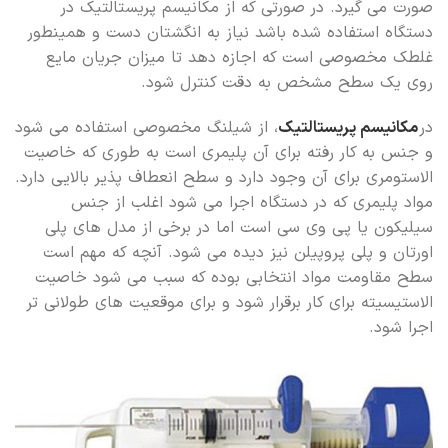
صورت می گیرد. در صورتی که از مکانیسم پریستالتیک در
دستگاه استفاده شده باشد نیاز به انگشتان دست و همینطور
غلطک مخصوصی است که اجازه دهد تا میزان جریان مایع
روی یک سطح مشخص به دقت کنترل شود.
در
مکانیسم پریستالتیک
، از شیلنگ مخصوصی استفاده می شود
و جنس به کار رفته برای آن پلیمری است به طوری که خاصیت
الاستومری برای آن وجود دارد و سطح انعطاف پذیر بالایی دارد.
مواد پلیمری که در دستگاه اجرا می شود اغلب از جنس
سیلیکون یا پی وی سی است اما در برخی از مدل های پلی
اورتان و پلی پروپیلن نیز دیده می شود. آنچه که مهم است
سطح مقاومت مواد انتخابی بوده که سبب می شود خاصیت
الاستیسیته برای کار برقرار شود و برای موقعیت های طولانی تر
اجرا شود.