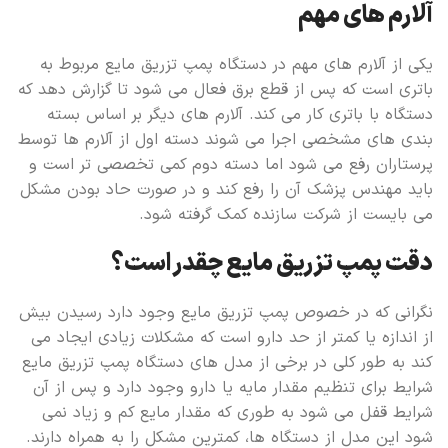
آلارم های مهم
یکی از آلارم های مهم در دستگاه پمپ تزریق مایع مربوط به
باتری است که پس از قطع برق فعال می شود تا گزارش دهد که
دستگاه با باتری کار می کند. آلارم های دیگر بر اساس بسته
بندی های مشخصی اجرا می شوند دسته اول از آلارم ها توسط
پرستاران رفع می شود اما دسته دوم کمی تخصصی تر است و
باید مهندس پزشک آن را رفع کند و در صورت حاد بودن مشکل
می بایست از شرکت سازنده کمک گرفته شود.
دقت پمپ تزریق مایع چقدر است؟
نگرانی که در خصوص پمپ تزریق مایع وجود دارد رسیدن بیش
از اندازه یا کمتر از حد دارو است که مشکلات زیادی ایجاد می
کند به طور کلی در برخی از مدل های دستگاه پمپ تزریق مایع
شرایط برای تنظیم مقدار مایه یا دارو وجود دارد و پس از آن
شرایط قفل می شود به طوری که مقدار مایع کم و زیاد نمی
شود این مدل از دستگاه ها، کمترین مشکل را به همراه دارند.