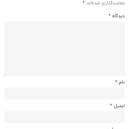
علامت‌گذاری شده‌اند
*
دیدگاه
*
نام
*
ایمیل
*