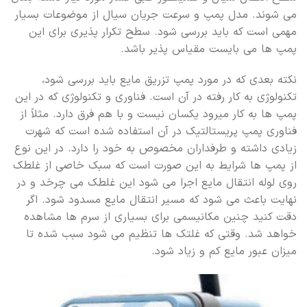
می شوند. مدل پمپ و سرعت جریان سیال از موضوعات بسیار
مهمی است که باید بررسی شود. سطح تکرار پذیری برای این
پمپ ها می بایست مقیاس پذیر باشد.
نکته بعدی که در مورد پمپ تزریق مایع باید بررسی شود،
تکنولوژی به کار رفته در آن است. فناوری و تکنولوژی که در این
پمپ ها به کار میرود یکسان نیست و با هم فرق دارد. مثلاً از
فناوری پمپ پریستالتیک در آن استفاده شده است که شهرت
زیادی داشته و طرفداران مخصوص به خود را دارد. در این نوع
از پمپ ها شرایط به این صورت است که سبک خاصی از غلطک
روی لوله انتقال مایع اجرا می شود این غلطک می چرخد و در
نهایت باعث می شود که مسیر انتقال مایع مسدود شود. اگر
دقت کنید چنین مکانیسمی برای بسیاری از سرم ها مشاهده
خواهد شد. وقتی که غلتک ها تنظیم می شود سبب شده تا
میزان عبور مایع کم و زیاد شود.