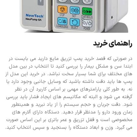
راهنمای خرید
در صورتی که قصد خرید پمپ تزریق مایع دارید می بایست در
ابتدا سن و مشکل بیمار را بررسی کنید تا انتخاب در بین مدل
های مختلف برای شما بسیار سخت نباشد. در خرید این مدل از
پمپ ها باید دقت داشته باشید که وسایل جانبی وجود دارد یا
نه. به طور کلی پارامترهای مهمی بر اساس کاربرد آن در نظر
گرفته می شود و البته که مکانیسم های ایجاد فشار باید بررسی
شود. دقت جریان و حجم سیستم را از یاد نبرید و همینطور
زمان ورود دارو را مدنظر قرار دهید. دستگاه دارای آلارم های
مخصوصی است و قفل تزریق و عمر باتری بر این اساس صورت
می گیرد. وزن و ابعاد دستگاه را بسنجید و سپس انتخاب کنید.