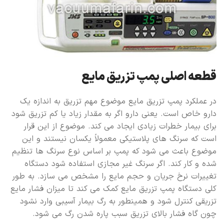
قطعه اصلی پمپ تزریق مایع
در عملکرد پمپ تزریق مایع موضوع مهم تزریق به اندازه یک
دارو خاص است. یعنی دارو اگر به مقدار زیاد یا کم تزریق شود
برای بیمار خطرات زیادی ایجاد می کند. موضوع از این قرار
است که سرنگ های پلاستیکی معمولاً یکسان نیستند و این
موضوع باعث می شود که پمپ بر اساس نوع سرنگ ها تنظیم
شده و کار کند. اگر سرنگ غیر مجازی استفاده شود دستگاه
تغییرات نرخ جریان و حجم مایع را مشخص می سازد. به طور
کلی دستگاه پمپ تزریق مایع کمک می کند تا میزان فشار مایع
تزریقی کنترل شود و همینطور به رگ بیمار آسیبی وارد نشود
چون گاه فشار بالای تزریق سبب پاره شدن رگ می شود.