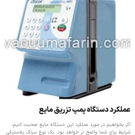
عملکرد دستگاه پمپ تزریق مایع
اگر بخواهیم در مورد عملکرد این دستگاه مایع صحبت کنیم،
شرایط برای شما واضح تر خواهد بود. یک نوع سرنگ پلاستیکی