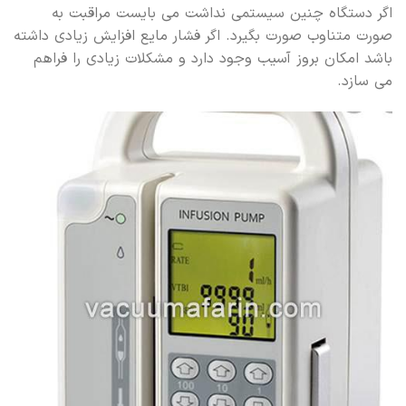
اگر دستگاه چنین سیستمی نداشت می بایست مراقبت به
صورت متناوب صورت بگیرد. اگر فشار مایع افزایش زیادی داشته
باشد امکان بروز آسیب وجود دارد و مشکلات زیادی را فراهم
می سازد.