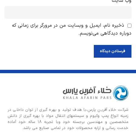
وب‌ سایت
ذخیره نام، ایمیل و وبسایت من در مرورگر برای زمانی که
دوباره دیدگاهی می‌نویسم.
شركت خلاء آفرین پارس،با هدف توليد و بهره گيری از توان داخلی در
زمينه انواع پمپ وكيوم و سیستمهای انتقال مواد با بهره گيری از دانش
متخصصين و مهندسين برجسته خود وبا تجربه ۱۸ ساله خود آماده
خدمت رسانی و ارایه محصولات خود در تمامی صنایع می باشد.