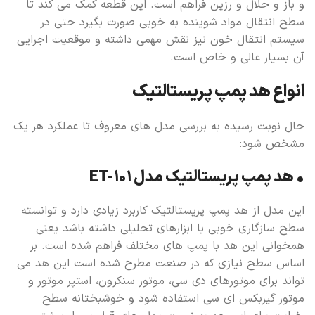
و باز و حلال و رزین فراهم است. این قطعه کمک می کند تا
سطح انتقال مواد شوینده به خوبی صورت بگیرد حتی در
سیستم انتقال خون نیز نقش مهمی داشته و موقعیت اجرایی
آن بسیار عالی و خاص است.
انواع هد پمپ پریستالتیک
حال نوبت رسیده به بررسی مدل های معروف تا عملکرد هر یک
مشخص شود:
• هد پمپ پریستالتیک مدل ET-101
این مدل از هد پمپ پریستالتیک کاربرد زیادی دارد و توانسته
سطح سازگاری خوبی با ابزارهای تحلیلی داشته باشد یعنی
همخوانی این هد با پمپ های مختلف فراهم شده است. بر
اساس سطح نیازی که در صنعت مطرح شده است این هد می
تواند برای موتورهای دی سی، موتور سنکرون، استپر موتور و
موتور گیربکس ای سی استفاده شود و خوشبختانه سطح