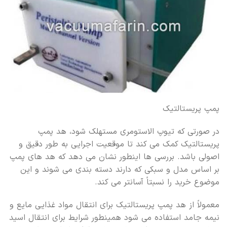
پمپ پریستالتیک
در صورتی که تیوپ الاستومری مستهلک شود، هد پمپ
پریستالتیک کمک می کند تا موقعیت اجرایی به طور دقیق و
اصولی باشد. بررسی ها اینطور نشان می دهد که هد های پمپ
بر اساس مدل و سبکی که دارند دسته بندی می شوند و این
موضوع خرید را نسبتاً آسانتر می کند.
معمولاً از هد پمپ پریستالتیک برای انتقال مواد غذایی مایع و
نیمه جامد استفاده می شود همینطور شرایط برای انتقال اسید