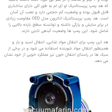
که هد پمپ پریستالتیک او ای ام به طور کلی دارای ساختاری
قابل قبول بوده و وضعیت کم حجمی دارد و نصب آن آسان
است. هد پمپ پریستالتیک اتاترون مدل OED مقاومت زیادی
در برابر سایش و پارگی داشته و توانسته سطح بازده بالایی را
شامل شود. این پمپ ها وضعیت آبدهی ثابتی دارند.
هد این پمپ برای انتقال مواد غذایی، انتقال اسید و باز و
همینطور انتقال مواد شوینده استفاده می شود و در برخی از
سبک ها در راستای انتقال خون نیز عملکرد خوبی از خود نشان
می دهد.