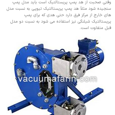
وقتی صحبت از هد پمپ پریستالتیک است باید مدل پمپ
سنجیده شود مثلاً هد پمپ پریستالتیک تیوپی به نسبت مدل
های خارج از مرکز فرق دارد حتی هدی که برای پمپ
پریستالتیک شیلنگی نیز استفاده می شود به نسبت دو مدل
قبل متفاوت است.