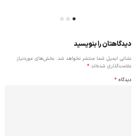
دیدگاهتان را بنویسید
نشانی ایمیل شما منتشر نخواهد شد.
بخش‌های موردنیاز
علامت‌گذاری شده‌اند
*
دیدگاه
*