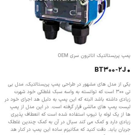
پمپ پریستالتیک اتاترون سری OEM
• BT300-2J
یکی از مدل های مشهور در طراحی پمپ پریستالتیک، مدل بی
تی ۳۰۰ است که توانسته به واسه سبک غلطکی خود شهرت
زیادی داشته باشد البته که این پمپ به دلیل هد اجرای خود در
لیست پمپ های مالشی قرار گرفته است. در این مدل از پمپ
ها از یک لوله یا تیوب استفاده شده است که انعطاف پذیری
زیادی دارد و کمک می کند سیال در آن به کمک چندین غلطک
جریان یابد. دقت کنید که مکانیزم ساده این پمپ در کنار هد