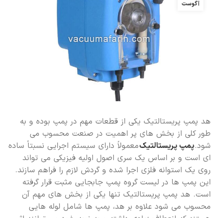
آگوست
هد پمپ پریستالتیک یکی از قطعات مهم در پمپ بوده و به
طور کلی از بخش های پر اهمیت در صنعت محسوب می
شود.
پمپ پریستالتیک
معمولاً دارای سیستم اجرایی نسبتاً ساده
ای است و بر اساس یک سری اصول اولیه فیزیکی می تواند
روی یک استوانه فلزی اجرا شده و گردش لازم را فراهم سازند.
این پمپ ها در لیست گروه پمپ جابجایی مثبت قرار گرفته
است. هد پمپ پریستالتیک تنها یکی از بخش های مهم آن
محسوب می شود علاوه بر هد، پمپ ها شامل لوله هایی