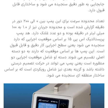
جابجایی به طور دقیق سنجیده می شود و ساختاری قابل
قبول دارد.
تعداد محدوده سرعت برای این پمپ بین ۰ الی ۲۰۰ دور در
دقیقه گزارش شده است و محدوده جریان نیز از ۱.۰ به ۱۰۰
میلی لیتر در دقیقه بوده و دو عدد غلتک دارد. هد پمپ
پریستالتیک اس پی ۱۵ بر اساس موقعیت اجرایی که دارد
سنجیده می شود یعنی سطح اجرایی کار دقیق و قابل قبول
است. این پمپ ها بر اساس موقعیت که دارند به دو دسته
اصلی تقسیم می شوند دسته او شامل موقعیت اجرایی دو
منظوره است یعنی پمپ می تواند در حرکت تصمیم درستی
داشته باشد و گزینه بعدی نیز شامل رویکردی است که بر اساس
ساختار منطقه ای سنجیده می شود.