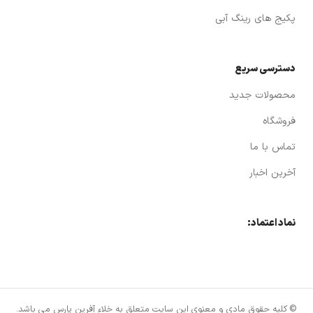
پکیج های رینگ آبی
دسترسی سریع
محصولات جدید
فروشگاه
تماس با ما
آخرین اخبار
نماد اعتماد:
© کلیه حقوق مادی و معنوی این سایت متعلق به خلاء آفرین پارس می باشد.