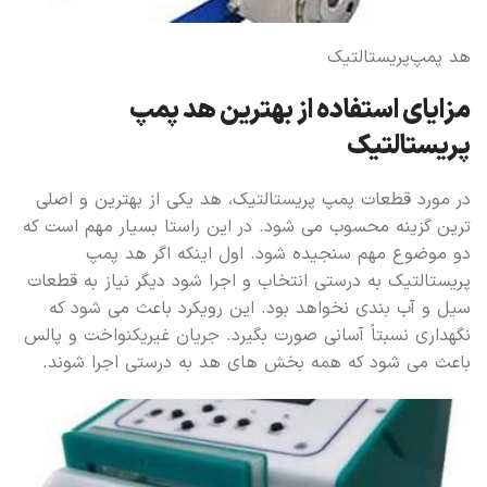
هد پمپ‌پریستالتیک
مزایای استفاده از بهترین هد پمپ
پریستالتیک
در مورد قطعات پمپ پریستالتیک، هد یکی از بهترین و اصلی
ترین گزینه محسوب می شود. در این راستا بسیار مهم است که
دو موضوع مهم سنجیده شود. اول اینکه اگر هد پمپ
پریستالتیک به درستی انتخاب و اجرا شود دیگر نیاز به قطعات
سیل و آب بندی نخواهد بود. این رویکرد باعث می شود که
نگهداری نسبتاً آسانی صورت بگیرد. جریان غیریکنواخت و پالس
باعث می شود که همه بخش های هد به درستی اجرا شوند.