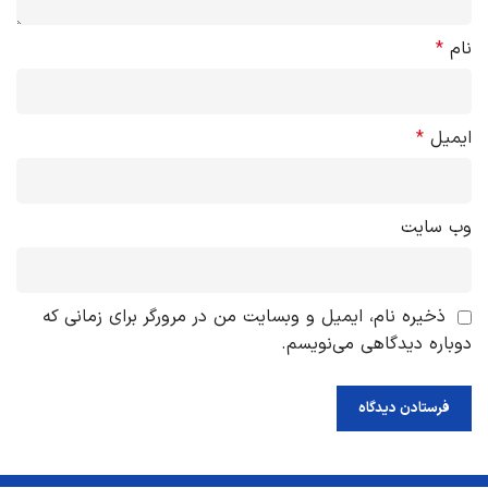
نام
*
ایمیل
*
وب‌ سایت
ذخیره نام، ایمیل و وبسایت من در مرورگر برای زمانی که
دوباره دیدگاهی می‌نویسم.