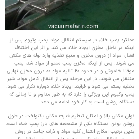
عملکرد پمپ خلاء در سیستم انتقال مواد: پمپ وکیوم پس از
اینکه در داخل مخزن ایجاد خلاء می کند بر اثر این اختلاف
فشار، مواد از درون مخزن و منبع تغذیه وارد لوله های مکش
می شوند. پس از اینکه مخزن پمپ مملو از مواد شد، پمپ
موقتا خاموش و در حدود ۶۰ ثانیه مواد به درون مخزن نهایی
منتقل می شوند. در این مرحله پس از انتقال کامل مواد، شیر
تخلیه بسته می شود و فرآیند ایجاد خلاء دوباره تکرار می شود.
پمپ وکیوم این ویژگی را دارد که به طور مداوم و تا زمانی که
دستگاه روشن است به کار خود ادامه می دهد.
توان مکش بالا و امکان تنظیم قدرت مکش یکنواخت در طول
روشن بودن دستگاه یکی از مشخصه های بارز پمپ خلاء است.
بدین ترتیب امکان انتقال کلیه مواد و ذرات جامد در روش