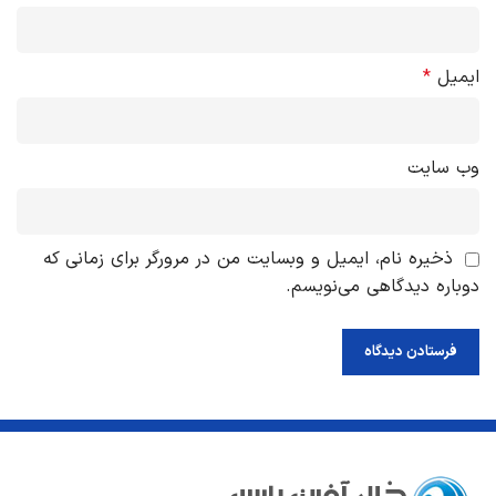
ایمیل
*
وب‌ سایت
ذخیره نام، ایمیل و وبسایت من در مرورگر برای زمانی که
دوباره دیدگاهی می‌نویسم.