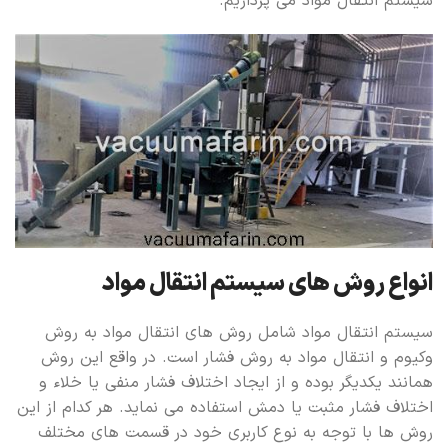
سیستم انتقال مواد می پردازیم.
انواع روش های سیستم انتقال مواد
سیستم انتقال مواد شامل روش های انتقال مواد به روش
وکیوم و انتقال مواد به روش فشار است. در واقع این روش
همانند یکدیگر بوده و از ایجاد اختلاف فشار منفی یا خلاء و
اختلاف فشار مثبت یا دمش استفاده می نماید. هر کدام از این
روش ها با توجه به نوع کاربری خود در قسمت های مختلف