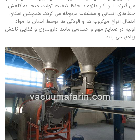
می گیرند. این کار علاوه بر حفظ کیفیت تولید، منجر به کاهش
خطاهای انسانی و مشکلات مربوطه می گردد. همچنین امکان
انتقال انواع میکروب ها و آلودگی ها توسط انسان به مواد
اولیه در صنایع مهم و حساسی مانند داروسازی و غذایی کاهش
زیادی می یابد.