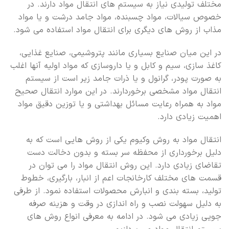
مختلف تولیدی نیاز به سیستم های انتقال مواد دارند. در
خصوص سیالات، مواد چسبنده، مواد جامد درشت و یا مواد
مذاب از روش های دیگری برای انتقال مواد استفاده می شود.
در این میان صنایع بسیاری مانند پتروشیمی، صنایع غذایی،
کاغذ سازی، سیم و کابل و یا داروسازی که مواد اولیه آنها اغلب
به صورت پودر، گرانول و یا ذرات جامد زیر است از سیستم
انتقال مواد مشخصی برخوردارند. در این موارد انتقال صحیح
مواد به همراه رعایت مسائل بهداشتی و یا توزین دقیق مواد
اهمیت زیادی دارد.
انتقال مواد به روش وکیوم یکی از روش هایی است که به
دلیل برخورداری از محفظه سر بسته و بدون دخالت دست
تقاضای زیادی دارد. این روش انتقال مواد را می توان در
قسمت های مختلف کارخانجات اعم از انبار، بارگیری، خطوط
تولید، بسته بندی و انبارش محصولات استفاده نمود. از طرفی
به دلیل سهولت نصب و راه اندازی در وقت و هزینه صرفه
جویی زیادی می شود. در ادامه به معرفی انواع روش های