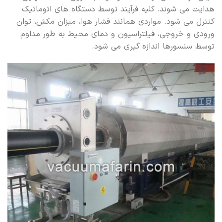
هدایت می شوند. کلیه فرآیند توسط دستگاه های اتوماتیک
کنترل می شود. مواردی همانند فشار هوا، میزان مکش، توان
ورودی و خروجی، فیلتراسیون و دمای محیط به طور مداوم
توسط سنسورها اندازه گیری می شود.