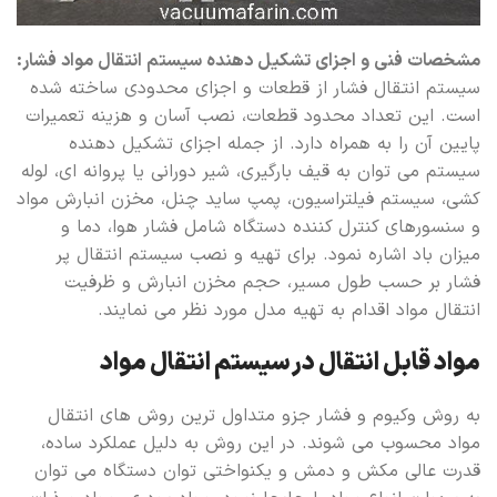
مشخصات فنی و اجزای تشکیل دهنده سیستم انتقال مواد فشار:
سیستم انتقال فشار از قطعات و اجزای محدودی ساخته شده
است. این تعداد محدود قطعات، نصب آسان و هزینه تعمیرات
پایین آن را به همراه دارد. از جمله اجزای تشکیل دهنده
سیستم می توان به قیف بارگیری، شیر دورانی یا پروانه ای، لوله
کشی، سیستم فیلتراسیون، پمپ ساید چنل، مخزن انبارش مواد
و سنسورهای کنترل کننده دستگاه شامل فشار هوا، دما و
میزان باد اشاره نمود. برای تهیه و نصب سیستم انتقال پر
فشار بر حسب طول مسیر، حجم مخزن انبارش و ظرفیت
انتقال مواد اقدام به تهیه مدل مورد نظر می نمایند.
مواد قابل انتقال در سیستم انتقال مواد
به روش وکیوم و فشار جزو متداول ترین روش های انتقال
مواد محسوب می شوند. در این روش به دلیل عملکرد ساده،
قدرت عالی مکش و دمش و یکنواختی توان دستگاه می توان