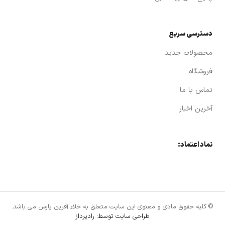
دسترسی سریع
محصولات جدید
فروشگاه
تماس با ما
آخرین اخبار
نماد اعتماد:
© کلیه حقوق مادی و معنوی این سایت متعلق به خلاء آفرین پارس می باشد.
طراحی سایت توسط: رادپرداز