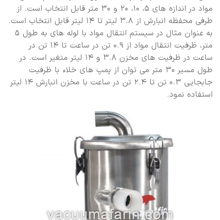
مواد در اندازه های ۵، ۱۰، ۲۰ و ۳۰ متر قابل انتخاب است. از
طرفی محفظه انبارش از ۳.۸ لیتر تا ۱۴ لیتر قابل انتخاب است.
به عنوان مثال در سیستم انتقال مواد با لوله های به طول ۵
متر، ظرفیت انتقال مواد از ۰.۹ تن در ساعت تا ۱۴ تن در
ساعت در ظرفیت های مخزن ۳.۸ و ۱۴ لیتر متغیر است. در
طول مسیر ۳۰ متر می توان از پمپ های خلاء با ظرفیت
جابجایی ۰.۳ تن تا ۲.۴ تن در ساعت با مخزن انبارش ۱۴ لیتر
استفاده نمود.