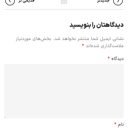
جدیدتر
قدیمی تر
دیدگاهتان را بنویسید
نشانی ایمیل شما منتشر نخواهد شد.
بخش‌های موردنیاز
علامت‌گذاری شده‌اند
*
دیدگاه
*
نام
*