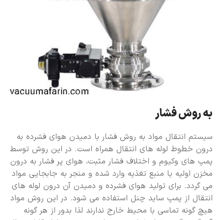
به روش فشار
سیستم انتقال مواد به روش فشار با دمیدن هوای فشرده به
درون خطوط لوله های انتقال همراه است. در این روش توسط
پمپ های وکیوم و اختلاف فشار مثبت، هوای پر فشار به درون
مخزن اولیه یا منبع تغذیه وارد شده و منجر به جابجایی مواد
می گردد. برای تولید هوای فشرده و دمیدن آن درون لوله های
انتقال از پمپ ساید چنل استفاده می شود. در این روش مواد
هیچ گونه تماسی با محیط خارج ندارند لذا بدور از هر گونه