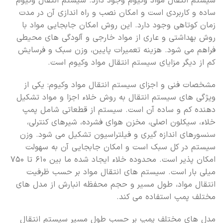
سیستم انتقال مواد وکیوم وجود دارد. سیستم انتقال وکیوم
ساده و کاربردی است و امکان نصب و راه اندازی آن در مدت
زمان کوتاهی وجود دارد. این روش امکان جابجایی مواد با
روش بهداشتی و عاری از مواد خارجی و آلودگی های محیطی
فراهم می شود. هزینه تعمیرات پایین، وزن سبک و فرسایش
کم از دیگر مزایای سیستم انتقال مواد وکیوم است.
مشخصات فنی و اجزای سیستم انتقال مواد وکیوم: یکی از
ویژگی های سیستم انتقال به روش خلاء اجزا و مواد تشکیل
دهنده کم و ساده آن است. سیستم از قطعاتی شامل پمپ
خلاء، سیکلون اصلی، مخزن هوای فشرده، شیرهای کنترلی،
سنسورهای اندازه گیری و فیلتراسیون تشکیل می شود. وزن
سیستم در کل سبک است و امکان جابجایی آن به سهولت
امکان پذیر است. محدوده خلاء ایجاد شده ما بین ۶۱۰ تا ۷۵۰
میلی بار است. سیستم های انتقال مواد بر حسب ظرفیت
انتقال مواد، طول مسیر و حجم محفظه انبارش از مدل های
مختلف پمپ استفاده می کند.
مدل های مختلف پمپ بر حسب طول مسیر سیستم انتقال