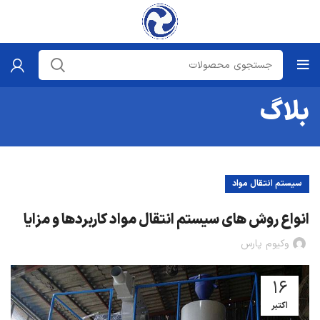
بلاگ
سیستم انتقال مواد
انواع روش های سیستم انتقال مواد کاربردها و مزایا
وکیوم پارس
16
اکتبر