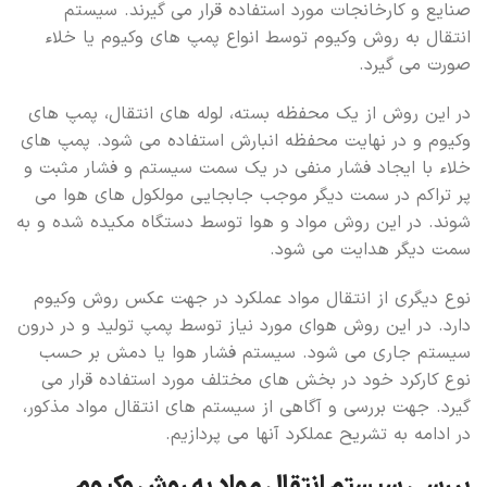
صنایع و کارخانجات مورد استفاده قرار می گیرند. سیستم
انتقال به روش وکیوم توسط انواع پمپ های وکیوم یا خلاء
صورت می گیرد.
در این روش از یک محفظه بسته، لوله های انتقال، پمپ های
وکیوم و در نهایت محفظه انبارش استفاده می شود. پمپ های
خلاء با ایجاد فشار منفی در یک سمت سیستم و فشار مثبت و
پر تراکم در سمت دیگر موجب جابجایی مولکول های هوا می
شوند. در این روش مواد و هوا توسط دستگاه مکیده شده و به
سمت دیگر هدایت می شود.
نوع دیگری از انتقال مواد عملکرد در جهت عکس روش وکیوم
دارد. در این روش هوای مورد نیاز توسط پمپ تولید و در درون
سیستم جاری می شود. سیستم فشار هوا یا دمش بر حسب
نوع کارکرد خود در بخش های مختلف مورد استفاده قرار می
گیرد. جهت بررسی و آگاهی از سیستم های انتقال مواد مذکور،
در ادامه به تشریح عملکرد آنها می پردازیم.
بررسی سیستم انتقال مواد به روش وکیوم