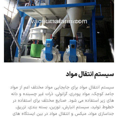
سیستم انتقال مواد
سیستم انتقال مواد برای جابجایی مواد مختلف اعم از مواد
جامد کوچک، مواد پودری، گرانولی، ذرات غیر چسبنده و دانه
های زیر استفاده می شود. صنایع مختلف برای استفاده در
خطوط تولید، سیستم انبارش، توزین، بسته بندی، تزریق،
جداسازی مواد، میکس و انتقال مواد در بین ایستگاه های