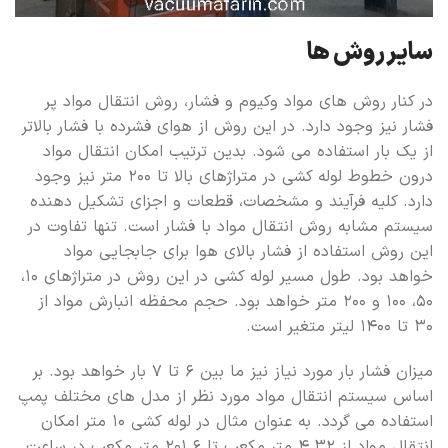
سایر روش ها
در کنار روش های مواد وکیوم و فشار، روش انتقال مواد پر
فشار نیز وجود دارد. در این روش از هوای فشرده با فشار بالاتر
از یک بار استفاده می شود. بدین ترتیب امکان انتقال مواد
درون خطوط لوله کشی در متراژهای بالا تا ۲۰۰ متر نیز وجود
دارد. کلیه فرآیند و مشخصات، قطعات و اجزای تشکیل دهنده
سیستم مشابه روش انتقال مواد با فشار است. تنها تفاوت در
این روش استفاده از فشار بالای هوا برای جابجایی مواد
خواهد بود. طول مسیر لوله کشی در این روش در متراژهای ۱۰،
۵۰، ۱۰۰ و ۲۰۰ متر خواهد بود. حجم محفظه انبارش مواد از
۳۰ تا ۱۴۰۰ لیتر متغیر است.
میزان فشار بار مورد نیاز نیز ما بین ۶ تا ۷ بار خواهد بود. بر
اساس سیستم انتقال مواد مورد نظر از مدل های مختلف پمپ
استفاده می گردد. به عنوان مثال در لوله کشی ۱۰ متر امکان
انتقال مواد از ۴.۳۲ متر مکعب تا ۲۰۱.۶ متر مکعب در ساعت