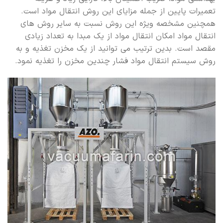
تعمیرات پایین از جمله مزایای این روش انتقال مواد است.
همچنین مشخصه ویژه این روش نسبت به سایر روش های
انتقال مواد امکان انتقال مواد از یک مبدا به تعداد زیادی
مقصد است. بدین ترتیب می توانید از یک مخزن تغذیه و به
روش سیستم انتقال مواد فشار چندین مخزن را تغذیه نمود.